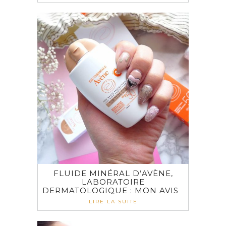
FLUIDE MINÉRAL D’AVÈNE,
LABORATOIRE
DERMATOLOGIQUE : MON AVIS
LIRE LA SUITE