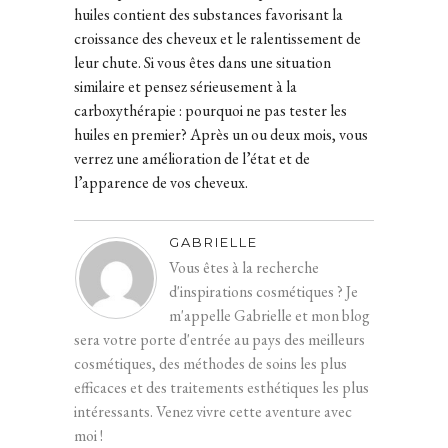
huiles contient des substances favorisant la
croissance des cheveux et le ralentissement de
leur chute. Si vous êtes dans une situation
similaire et pensez sérieusement à la
carboxythérapie : pourquoi ne pas tester les
huiles en premier? Après un ou deux mois, vous
verrez une amélioration de l’état et de
l’apparence de vos cheveux.
GABRIELLE
Vous êtes à la recherche
d'inspirations cosmétiques ? Je
m'appelle Gabrielle et mon blog
sera votre porte d'entrée au pays des meilleurs
cosmétiques, des méthodes de soins les plus
efficaces et des traitements esthétiques les plus
intéressants. Venez vivre cette aventure avec
moi !