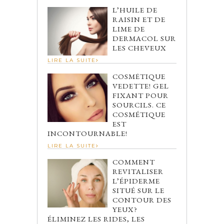
L’HUILE DE
RAISIN ET DE
LIME DE
DERMACOL SUR
LES CHEVEUX
LIRE LA SUITE
COSMÉTIQUE
VEDETTE! GEL
FIXANT POUR
SOURCILS. CE
COSMÉTIQUE
EST
INCONTOURNABLE!
LIRE LA SUITE
COMMENT
REVITALISER
L’ÉPIDERME
SITUÉ SUR LE
CONTOUR DES
YEUX?
ÉLIMINEZ LES RIDES, LES