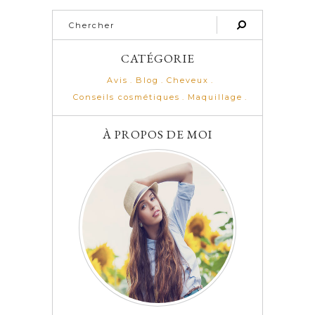
CATÉGORIE
Avis
Blog
Cheveux
Conseils cosmétiques
Maquillage
À PROPOS DE MOI