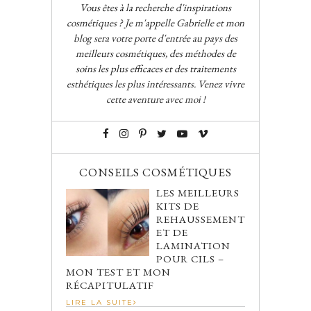
Vous êtes à la recherche d'inspirations
cosmétiques ? Je m'appelle Gabrielle et mon
blog sera votre porte d'entrée au pays des
meilleurs cosmétiques, des méthodes de
soins les plus efficaces et des traitements
esthétiques les plus intéressants. Venez vivre
cette aventure avec moi !
CONSEILS COSMÉTIQUES
LES MEILLEURS
KITS DE
REHAUSSEMENT
ET DE
LAMINATION
POUR CILS –
MON TEST ET MON
RÉCAPITULATIF
LIRE LA SUITE