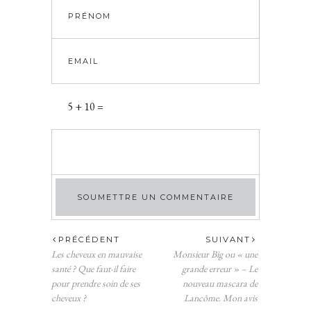
5 + 10 =
PRÉCÉDENT
SUIVANT
Les cheveux en mauvaise
Monsieur Big ou « une
santé ? Que faut-il faire
grande erreur » – Le
pour prendre soin de ses
nouveau mascara de
cheveux ?
Lancôme. Mon avis