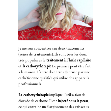
Je me suis concentrée sur deux traitements
(séries de traitements). Ils sont tous les deux
très populaires le
traitement à l’huile capillaire
et
la carboxythérapie
Le premier peut être fait
à la maison. L’autre doit être effectuée par une
esthéticienne qualifiée qui utilise des appareils
professionnels.
La carboxythérapie
implique l’utilisation de
dioxyde de carbone. Il est
injecté sous la peau
,
ce qui entraîne un élargissement des vaisseaux