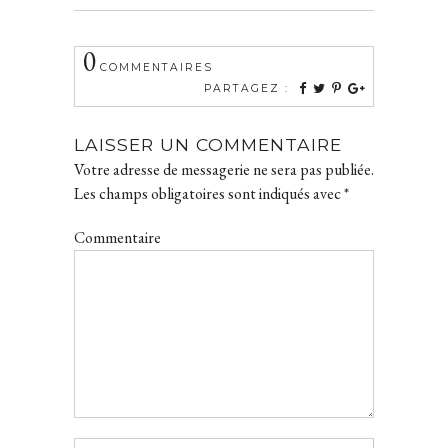
0
COMMENTAIRES
PARTAGEZ :
LAISSER UN COMMENTAIRE
Votre adresse de messagerie ne sera pas publiée.
Les champs obligatoires sont indiqués avec
*
Commentaire