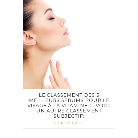
LE CLASSEMENT DES 5
MEILLEURS SÉRUMS POUR LE
VISAGE À LA VITAMINE C. VOICI
UN AUTRE CLASSEMENT
SUBJECTIF:
LIRE LA SUITE