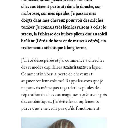
cheveux étaient partout : dans la douche, sur
ma brosse, sur mes épaules. Je passais mes
doigts dans mes cheveux pour voir des mèches
tomber. Je connais très bien les raisons à cela : le
stress, la faiblesse des bulbes pileux due au soleil
brûlant (l’été a de bons et de mauvais côtés), un
traitement antibiotique à long terme.
J’ai été désespérée et j’ai commencé à chercher
des remèdes capillaires
amincissants
en ligne.
Comment inhiber la perte de cheveux et
augmenter leur volume? Rappelez-vous que je
ne pouvais même pas regarder les pilules de
réparation de cheveux magiques après avoir pris
des antibiotiques. J’ai évité les compléments
parce que je ne crois pas qu’ils fonctionnent.