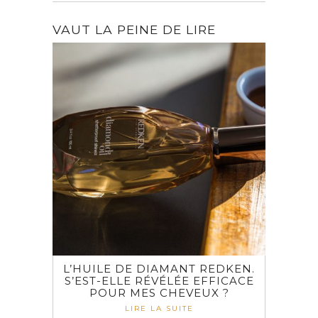
VAUT LA PEINE DE LIRE
L’HUILE DE DIAMANT REDKEN.
S’EST-ELLE RÉVÉLÉE EFFICACE
POUR MES CHEVEUX ?
LIRE LA SUITE