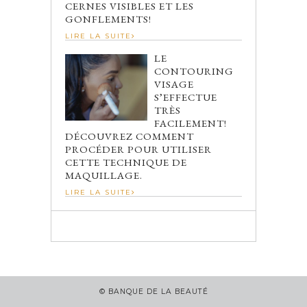
CERNES VISIBLES ET LES
GONFLEMENTS!
LIRE LA SUITE
LE
CONTOURING
VISAGE
S’EFFECTUE
TRÈS
FACILEMENT!
DÉCOUVREZ COMMENT
PROCÉDER POUR UTILISER
CETTE TECHNIQUE DE
MAQUILLAGE.
LIRE LA SUITE
© BANQUE DE LA BEAUTÉ